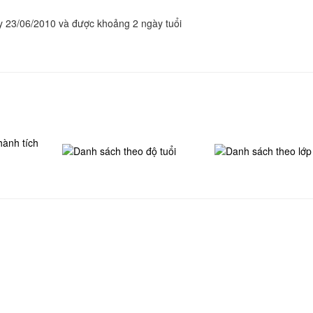
ày 23/06/2010 và được khoảng 2 ngày tuổi